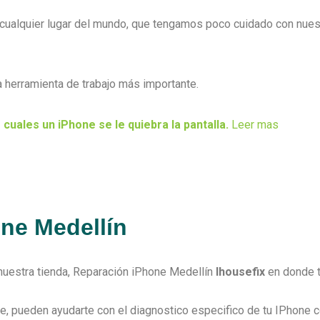
cualquier lugar del mundo, que tengamos poco cuidado con nues
 herramienta de trabajo más importante.
 cuales un iPhone se le quiebra la pantalla.
Leer mas
ne Medellín
nuestra tienda, Reparación iPhone Medellín
Ihousefix
en donde t
, pueden ayudarte con el diagnostico especifico de tu IPhone c