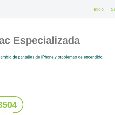
Inicio
Se
ac Especializada
 cambio de pantallas de iPhone y problemas de encendido.
8504