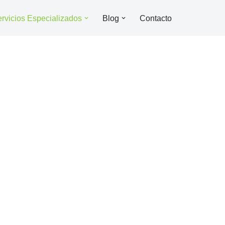
rvicios Especializados
Blog
Contacto