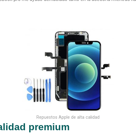
Repuestos Apple de alta calidad
calidad premium