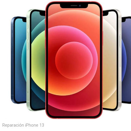
Reparación iPhone 13