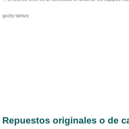
gochy tantury
Repuestos originales o de 