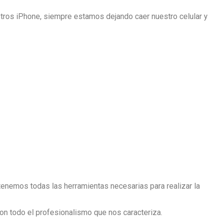
tros iPhone, siempre estamos dejando caer nuestro celular y
enemos todas las herramientas necesarias para realizar la
on todo el profesionalismo que nos caracteriza.