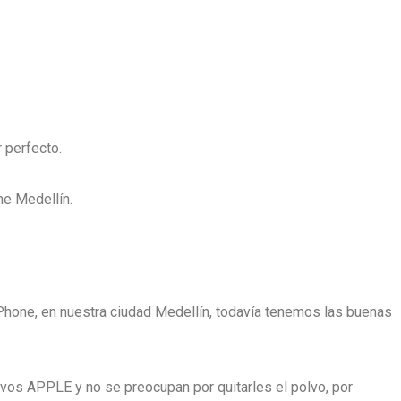
 perfecto.
ne Medellín.
hone, en nuestra ciudad Medellín, todavía tenemos las buenas
vos APPLE y no se preocupan por quitarles el polvo, por