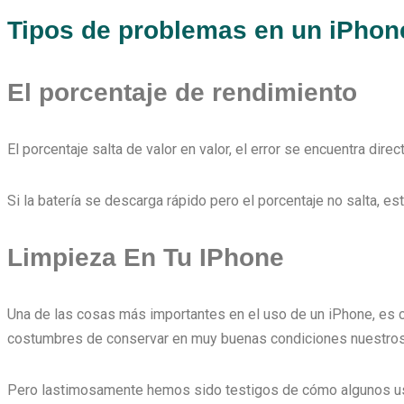
Tipos de problemas en un iPhon
El porcentaje de rendimiento
El porcentaje salta de valor en valor, el error se encuentra di
Si la batería se descarga rápido pero el porcentaje no salta, 
Limpieza En Tu IPhone
Una de las cosas más importantes en el uso de un iPhone, es 
costumbres de conservar en muy buenas condiciones nuestros 
Pero lastimosamente hemos sido testigos de cómo algunos usua