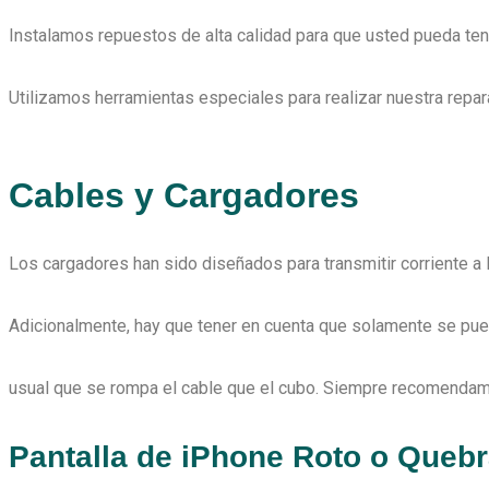
Instalamos repuestos de alta calidad para que usted pueda tener
Utilizamos herramientas especiales para realizar nuestra rep
C
ables y Cargadores
Los cargadores han sido diseñados para transmitir corriente a
Adicionalmente, hay que tener en cuenta que solamente se pued
usual que se rompa el cable que el cubo. Siempre recomendamo
Pantalla de iPhone Roto o Queb