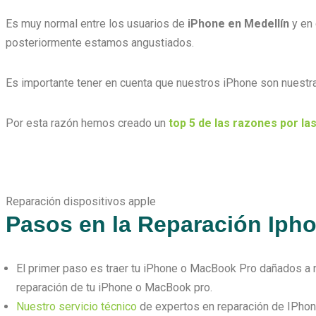
Es muy normal entre los usuarios de
iPhone en Medellín
y en 
posteriormente estamos angustiados.
Es importante tener en cuenta que nuestros iPhone son nuestra
Por esta razón hemos creado un
top 5 de las razones por las
Reparación dispositivos apple
Pasos en la Reparación Ipho
El primer paso es traer tu iPhone o MacBook Pro dañados a 
reparación de tu iPhone o MacBook pro.
Nuestro servicio técnico
de expertos en reparación de IPhone